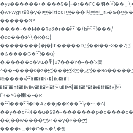
�ys������>�:���9�]~�r��FO�޼���_\�wiZ?:����p|
�wFWgױz98�y�I�lzfosT���˦Ӌ_�އ�&�R�s��u�{�?
������G?
��;��~��M��Re3�r��`�/ls���/
�oo���͗;I^\�R�Q}
��������{�j�|1t.�����D��i��~3��7
�&����G���û}
�,��
���c�Vu.�߾}u7���Y�~��`x稟
^
��~����s�z����<�ۻ��R܏o�����`�˃���jz
籕����v�����N<�}�o���`|
���`��n����v�w���;���u��}�����*���e��ŕ���v}
Ѓ+�^6�޾:�~�I<
����ͧ�f�#z��j��K��y�ޟ.�^|
��y��c4��u�$9�~�������p�c����c�
��;��w����v<��y�?��
����s_�l�O�꧖�\�뀋