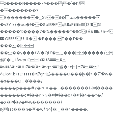
z����N����7^���j�'�h/
��������?
B�������_39�8�pݑ�����
�vZY¨k/�ec�!��SbIB݅�Pq�.�xP�I�n��)Zf�㚌
�����%����7�'%�����*�9O�Á#��c�5~^
�� O������L� �B���|T��T��
����|
����y���/W�QU`�_��������/^
㒄F�I_LӒwpuQ ;X�!�8����
�w��^��UH7�z�(��aq��T迻�-q7���?
^Diok>�Dʳ�����7gڪ����C���jy��7՛�w��6�J}
�s���G_�֗���/
����p���#Y���_�������/~�����&
������c��? >ێ���a<��>��*�/
�X��v�w�������/
ҧ��t���n��w/N^}�;_��>����.